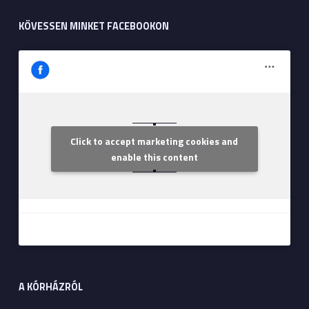
KÖVESSEN MINKET FACEBOOKON
Click to accept marketing cookies and
Szent Margit Kórház
enable this content
A KÓRHÁZRÓL