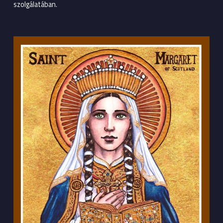
szolgálatában.