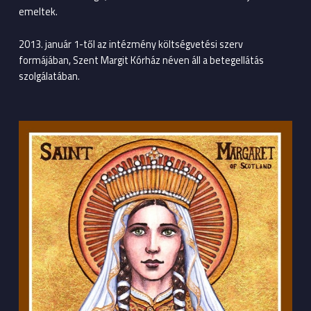
emeltek.
2013. január 1-től az intézmény költségvetési szerv
formájában, Szent Margit Kórház néven áll a betegellátás
szolgálatában.