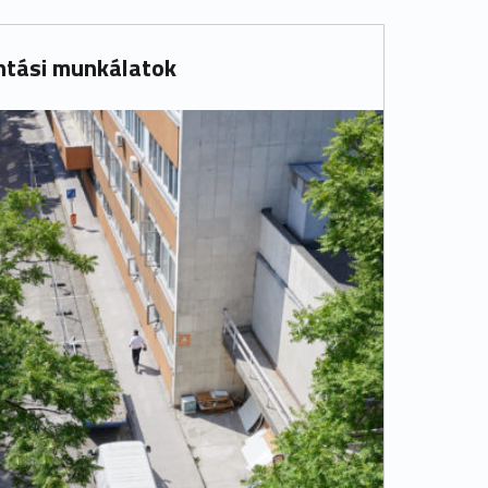
ontási munkálatok