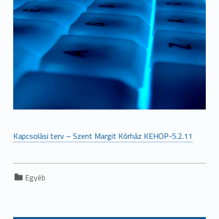
Kapcsolási terv – Szent Margit Kórház KEHOP-5.2.11
Categorized in:
Egyéb