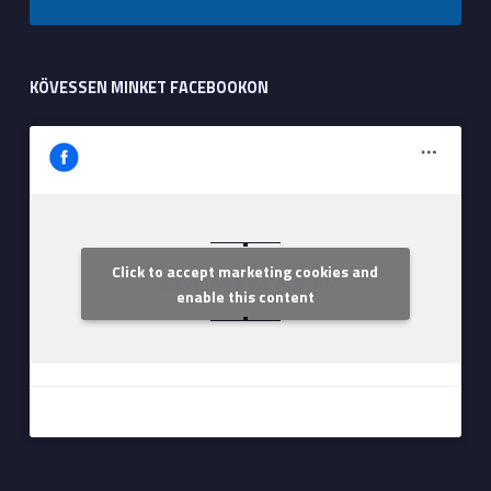
KÖVESSEN MINKET FACEBOOKON
Click to accept marketing cookies and
Szent Margit Kórház
enable this content