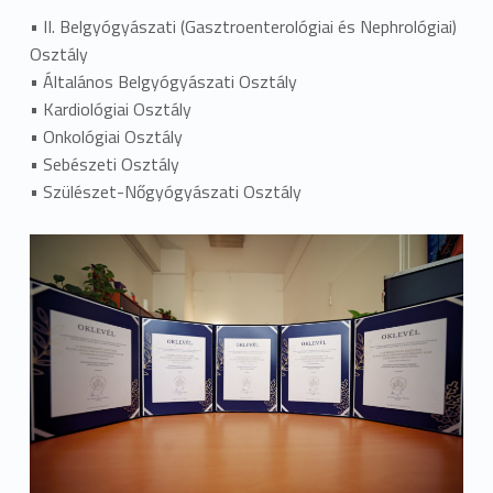
• II. Belgyógyászati (Gasztroenterológiai és Nephrológiai)
Osztály
• Általános Belgyógyászati Osztály
• Kardiológiai Osztály
• Onkológiai Osztály
• Sebészeti Osztály
• Szülészet-Nőgyógyászati Osztály