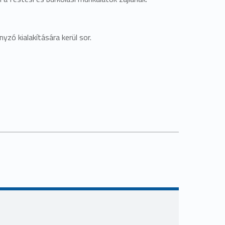
ó kialakítására kerül sor.