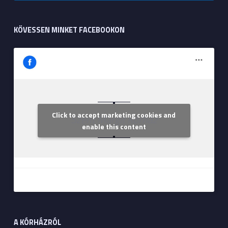
KÖVESSEN MINKET FACEBOOKON
Click to accept marketing cookies and
Szent Margit Kórház
enable this content
A KÓRHÁZRÓL