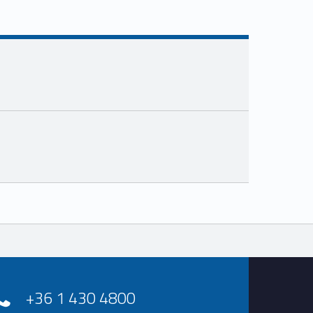
+36 1 430 4800