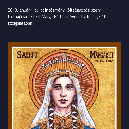
2013. január 1-től az intézmény költségvetési szerv
formájában, Szent Margit Kórház néven áll a betegellátás
szolgálatában.