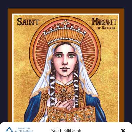
Süti beállítások