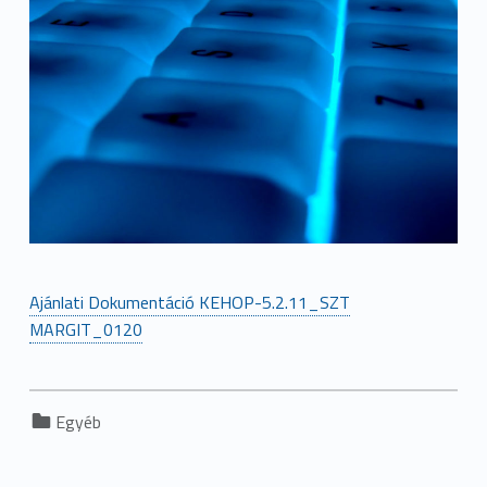
Ajánlati Dokumentáció KEHOP-5.2.11_SZT
MARGIT_0120
Categorized in:
Egyéb