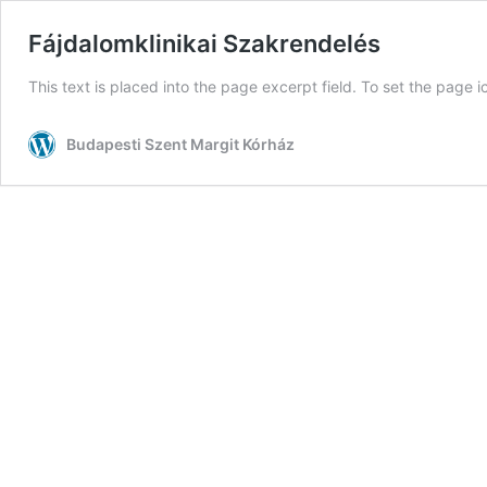
Fájdalomklinikai Szakrendelés
This text is placed into the page excerpt field. To set the page 
Budapesti Szent Margit Kórház